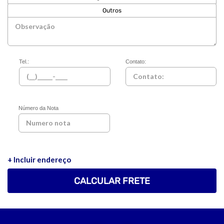
Outros
Tel.:
Contato:
Número da Nota
+ Incluir endereço
CALCULAR FRETE