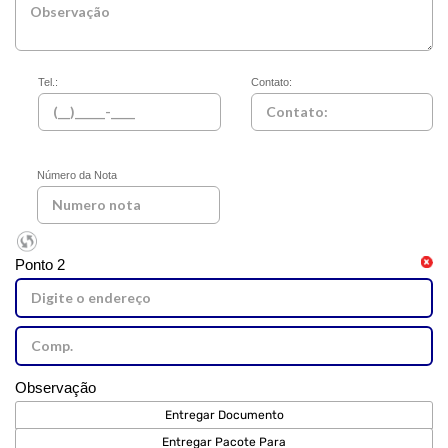
Tel.:
Contato:
Número da Nota
Ponto 2
Observação
Entregar Documento
Entregar Pacote Para