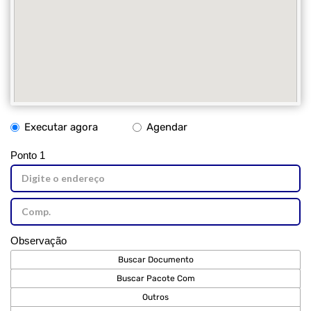
Executar agora
Agendar
Ponto 1
Observação
Buscar Documento
Buscar Pacote Com
Outros