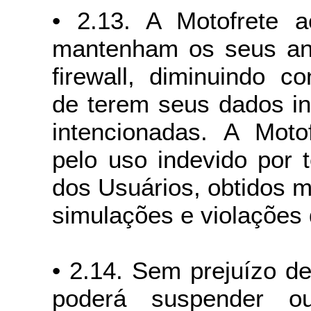
• 2.13. A Motofrete 
mantenham os seus anti
firewall, diminuindo c
de terem seus dados in
intencionadas. A Moto
pelo uso indevido por 
dos Usuários, obtidos 
simulações e violações
• 2.14. Sem prejuízo d
poderá suspender ou