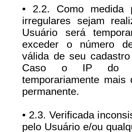
• 2.2. Como medida p
irregulares sejam real
Usuário será tempora
exceder o número de
válida de seu cadastro
Caso o IP do Us
temporariamente mais 
permanente.
• 2.3. Verificada incon
pelo Usuário e/ou qual