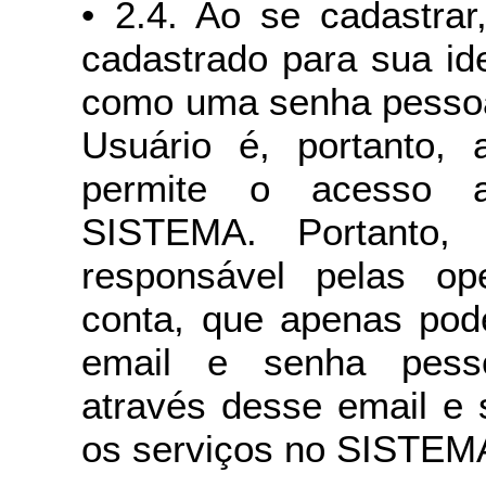
• 2.4. Ao se cadastrar
cadastrado para sua id
como uma senha pessoal
Usuário é, portanto,
permite o acesso 
SISTEMA. Portanto,
responsável pelas o
conta, que apenas pod
email e senha pessoa
através desse email e 
os serviços no SISTEM