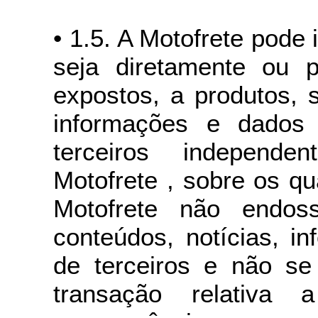
• 1.5. A Motofrete pode
seja diretamente ou 
expostos, a produtos, s
informações e dados 
terceiros independ
Motofrete , sobre os qu
Motofrete não endoss
conteúdos, notícias, i
de terceiros e não se 
transação relativa