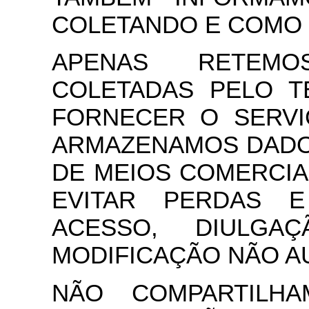
COLETANDO E COMO 
APENAS RETEMO
COLETADAS PELO T
FORNECER O SERVI
ARMAZENAMOS DADO
DE MEIOS COMERCIA
EVITAR PERDAS 
ACESSO, DIULGA
MODIFICAÇÃO NÃO A
NÃO COMPARTILH