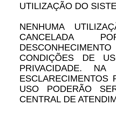
UTILIZAÇÃO DO SIST
NENHUMA UTILIZA
CANCELADA P
DESCONHECIME
CONDIÇÕES DE US
PRIVACIDADE. NA
ESCLARECIMENTOS 
USO PODERÃO SER
CENTRAL DE ATENDIME