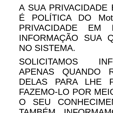
A SUA PRIVACIDADE
É POLÍTICA DO Mot
PRIVACIDADE EM
INFORMAÇÃO SUA 
NO SISTEMA.
SOLICITAMOS IN
APENAS QUANDO R
DELAS PARA LHE 
FAZEMO-LO POR MEI
O SEU CONHECIME
TAMBÉM INFORMA