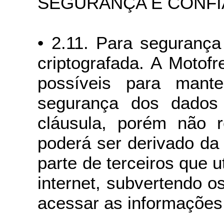
SEGURANÇA E CONFIA
• 2.11. Para segurança
criptografada. A Motof
possíveis para mante
segurança dos dados 
cláusula, porém não r
poderá ser derivado da
parte de terceiros que u
internet, subvertendo 
acessar as informações