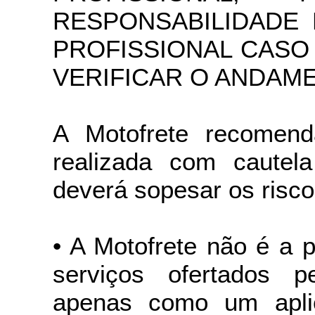
RESPONSABILIDADE
PROFISSIONAL CASO
VERIFICAR O ANDAM
A Motofrete recomend
realizada com caute
deverá sopesar os risco
• A Motofrete não é a 
serviços ofertados pe
apenas como um aplica