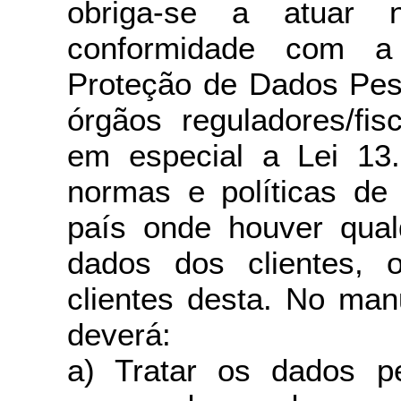
obriga-se a atuar 
conformidade com a 
Proteção de Dados Pes
órgãos reguladores/fis
em especial a Lei 13
normas e políticas de
país onde houver qual
dados dos clientes, 
clientes desta. No man
deverá:
a) Tratar os dados p